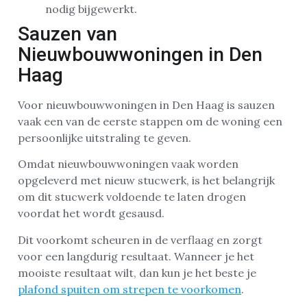
nodig bijgewerkt.
Sauzen van
Nieuwbouwwoningen in Den
Haag
Voor nieuwbouwwoningen in Den Haag is sauzen
vaak een van de eerste stappen om de woning een
persoonlijke uitstraling te geven.
Omdat nieuwbouwwoningen vaak worden
opgeleverd met nieuw stucwerk, is het belangrijk
om dit stucwerk voldoende te laten drogen
voordat het wordt gesausd.
Dit voorkomt scheuren in de verflaag en zorgt
voor een langdurig resultaat. Wanneer je het
mooiste resultaat wilt, dan kun je het beste je
plafond spuiten om strepen te voorkomen
.