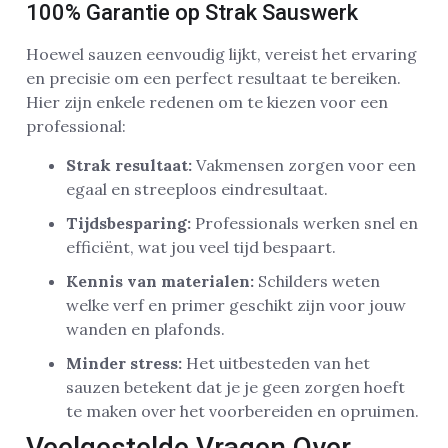
100% Garantie op Strak Sauswerk
Hoewel sauzen eenvoudig lijkt, vereist het ervaring
en precisie om een perfect resultaat te bereiken.
Hier zijn enkele redenen om te kiezen voor een
professional:
Strak resultaat:
Vakmensen zorgen voor een
egaal en streeploos eindresultaat.
Tijdsbesparing:
Professionals werken snel en
efficiënt, wat jou veel tijd bespaart.
Kennis van materialen:
Schilders weten
welke verf en primer geschikt zijn voor jouw
wanden en plafonds.
Minder stress:
Het uitbesteden van het
sauzen betekent dat je je geen zorgen hoeft
te maken over het voorbereiden en opruimen.
Veelgestelde Vragen Over