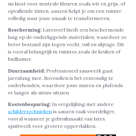
nu kiest voor neutrale kleuren zoals wit en grijs, of
opvallende tinten, sauzen helpt je om een ruimte
volledig naar jouw smaak te transformeren.
Bescherming:
Latexverf biedt een beschermende
laag op de onderliggende materialen, waardoor ze
beter bestand zijn tegen vocht, vuil en slijtage. Dit
is vooral belangrijk in ruimtes zoals de keuken of
badkamer.
Duurzaamheid:
Professioneel sauswerk gaat
jarenlang mee. Bovendien is het eenvoudig te
onderhouden, waardoor jouw muren en plafonds
er langer als nieuw uitzien.
Kostenbesparing:
In vergelijking met andere
schildertechnieken
is sauzen vaak voordeliger,
vooral wanneer je gebruikmaakt van latex
spuitwerk voor grotere oppervlakken.