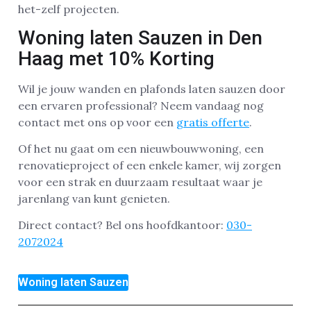
het-zelf projecten.
Woning laten Sauzen in Den
Haag met 10% Korting
Wil je jouw wanden en plafonds laten sauzen door
een ervaren professional? Neem vandaag nog
contact met ons op voor een
gratis offerte
.
Of het nu gaat om een nieuwbouwwoning, een
renovatieproject of een enkele kamer, wij zorgen
voor een strak en duurzaam resultaat waar je
jarenlang van kunt genieten.
Direct contact? Bel ons hoofdkantoor:
030-
2072024
Woning laten Sauzen