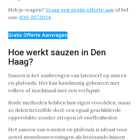
Heb je vragen?
Vraag een gratis offerte aan
of bel
ons:
030-2072024
Gratis Offerte Aanvragen
Hoe werkt sauzen in Den
Haag?
Sauzen is het aanbrengen van latexverf op muren
en plafonds. Het kan handmatig gebeuren met
rollers of machinaal met een verfspuit.
Beide methoden hebben hun eigen voordelen, maar
ze delen hetzelfde doel: een egaal geschilderde
oppervlakte zonder strepen of oneffenheden.
Het sauzen van wanden en plafonds is ideaal voor
zowel nieuwbouwwoningen als bestaande huizen