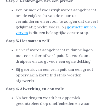
Stap 2: Aanbrengen van een primer
Een primer of voorstrijk wordt aangebracht
om de zuigkracht van de muur te
verminderen en ervoor te zorgen dat de verf
gelijkmatig hecht. Vooral bij
gestucte muren
verven
is dit een belangrijke eerste stap.
Stap 3: Het sauzen zelf
De verf wordt aangebracht in dunne lagen
met een roller of verfspuit. Dit voorkomt
druipers en zorgt voor een egale dekking.
Bij gebruik van een verfspuit kan een groot
oppervlak in korte tijd strak worden
afgewerkt.
Stap 4: Afwerking en controle
Na het drogen wordt het oppervlak
gecontroleerd op oneffenheden en waar