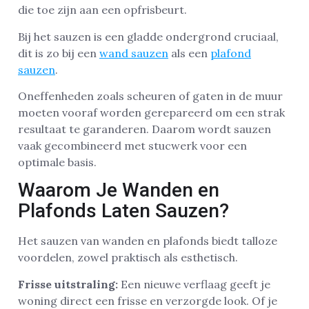
die toe zijn aan een opfrisbeurt.
Bij het sauzen is een gladde ondergrond cruciaal,
dit is zo bij een
wand sauzen
als een
plafond
sauzen
.
Oneffenheden zoals scheuren of gaten in de muur
moeten vooraf worden gerepareerd om een strak
resultaat te garanderen. Daarom wordt sauzen
vaak gecombineerd met stucwerk voor een
optimale basis.
Waarom Je Wanden en
Plafonds Laten Sauzen?
Het sauzen van wanden en plafonds biedt talloze
voordelen, zowel praktisch als esthetisch.
Frisse uitstraling:
Een nieuwe verflaag geeft je
woning direct een frisse en verzorgde look. Of je