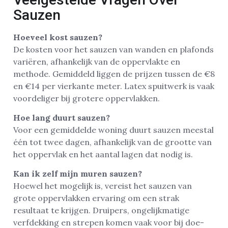
Sauzen
Hoeveel kost sauzen?
De kosten voor het sauzen van wanden en plafonds
variëren, afhankelijk van de oppervlakte en
methode. Gemiddeld liggen de prijzen tussen de €8
en €14 per vierkante meter. Latex spuitwerk is vaak
voordeliger bij grotere oppervlakken.
Hoe lang duurt sauzen?
Voor een gemiddelde woning duurt sauzen meestal
één tot twee dagen, afhankelijk van de grootte van
het oppervlak en het aantal lagen dat nodig is.
Kan ik zelf mijn muren sauzen?
Hoewel het mogelijk is, vereist het sauzen van
grote oppervlakken ervaring om een strak
resultaat te krijgen. Druipers, ongelijkmatige
verfdekking en strepen komen vaak voor bij doe-