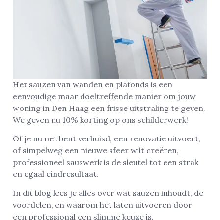
Het sauzen van wanden en plafonds is een
eenvoudige maar doeltreffende manier om jouw
woning in Den Haag een frisse uitstraling te geven.
We geven nu 10% korting op ons schilderwerk!
Of je nu net bent verhuisd, een renovatie uitvoert,
of simpelweg een nieuwe sfeer wilt creëren,
professioneel sauswerk is de sleutel tot een strak
en egaal eindresultaat.
In dit blog lees je alles over wat sauzen inhoudt, de
voordelen, en waarom het laten uitvoeren door
een professional een slimme keuze is.