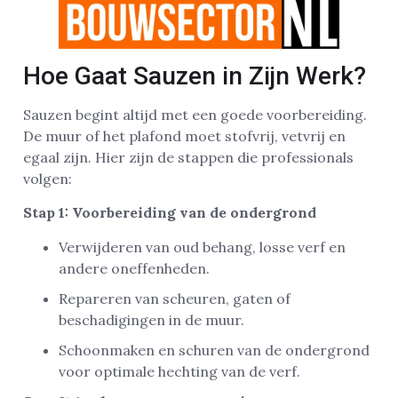
Hoe Gaat Sauzen in Zijn Werk?
Sauzen begint altijd met een goede voorbereiding.
De muur of het plafond moet stofvrij, vetvrij en
egaal zijn. Hier zijn de stappen die professionals
volgen:
Stap 1: Voorbereiding van de ondergrond
Verwijderen van oud behang, losse verf en
andere oneffenheden.
Repareren van scheuren, gaten of
beschadigingen in de muur.
Schoonmaken en schuren van de ondergrond
voor optimale hechting van de verf.