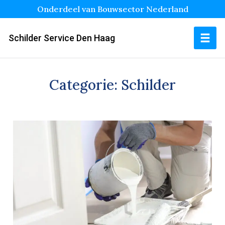
Onderdeel van Bouwsector Nederland
Schilder Service Den Haag
Categorie:
Schilder