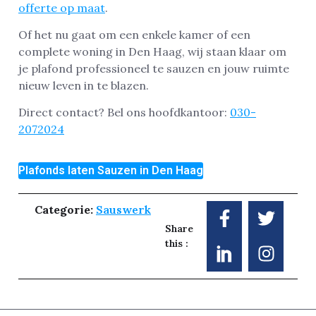
offerte op maat
.
Of het nu gaat om een enkele kamer of een
complete woning in Den Haag, wij staan klaar om
je plafond professioneel te sauzen en jouw ruimte
nieuw leven in te blazen.
Direct contact? Bel ons hoofdkantoor:
030-
2072024
Plafonds laten Sauzen in Den Haag
Categorie:
Sauswerk
Share
this :