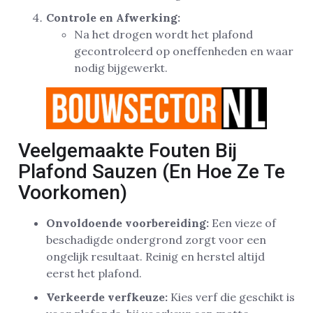
Controle en Afwerking:
Na het drogen wordt het plafond
gecontroleerd op oneffenheden en waar
nodig bijgewerkt.
Veelgemaakte Fouten Bij
Plafond Sauzen (En Hoe Ze Te
Voorkomen)
Onvoldoende voorbereiding:
Een vieze of
beschadigde ondergrond zorgt voor een
ongelijk resultaat. Reinig en herstel altijd
eerst het plafond.
Verkeerde verfkeuze:
Kies verf die geschikt is