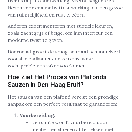
trends in plafondafwerking. Veel huiseigenaren
kiezen voor een matwitte afwerking, die een gevoel
van ruimtelijkheid en rust creëert.
Anderen experimenteren met subtiele kleuren,
zoals zachtgrijs of beige, om hun interieur een
moderne twist te geven.
Daarnaast groeit de vraag naar antischimmelverf,
vooral in badkamers en keukens, waar
vochtproblemen vaker voorkomen.
Hoe Ziet Het Proces van Plafonds
Sauzen in Den Haag Eruit?
Het sauzen van een plafond vereist een grondige
aanpak om een perfect resultaat te garanderen:
Voorbereiding:
De ruimte wordt voorbereid door
meubels en vloeren af te dekken met