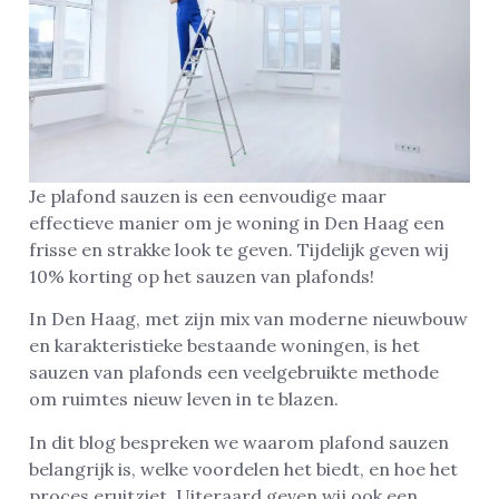
Je plafond sauzen is een eenvoudige maar
effectieve manier om je woning in Den Haag een
frisse en strakke look te geven. Tijdelijk geven wij
10% korting op het sauzen van plafonds!
In Den Haag, met zijn mix van moderne nieuwbouw
en karakteristieke bestaande woningen, is het
sauzen van plafonds een veelgebruikte methode
om ruimtes nieuw leven in te blazen.
In dit blog bespreken we waarom plafond sauzen
belangrijk is, welke voordelen het biedt, en hoe het
proces eruitziet. Uiteraard geven wij ook een