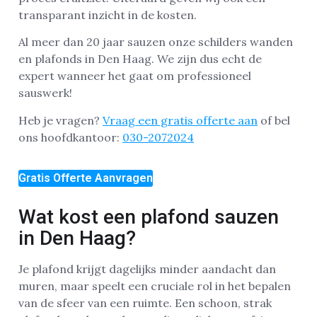
transparant inzicht in de kosten.
Al meer dan 20 jaar sauzen onze schilders wanden
en plafonds in Den Haag. We zijn dus echt de
expert wanneer het gaat om professioneel
sauswerk!
Heb je vragen?
Vraag een gratis offerte aan
of bel
ons hoofdkantoor:
030-2072024
Gratis Offerte Aanvragen
Wat kost een plafond sauzen
in Den Haag?
Je plafond krijgt dagelijks minder aandacht dan
muren, maar speelt een cruciale rol in het bepalen
van de sfeer van een ruimte. Een schoon, strak