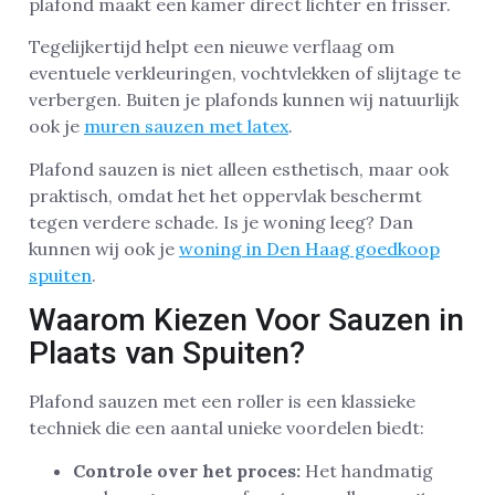
plafond maakt een kamer direct lichter en frisser.
Tegelijkertijd helpt een nieuwe verflaag om
eventuele verkleuringen, vochtvlekken of slijtage te
verbergen. Buiten je plafonds kunnen wij natuurlijk
ook je
muren sauzen met latex
.
Plafond sauzen is niet alleen esthetisch, maar ook
praktisch, omdat het het oppervlak beschermt
tegen verdere schade. Is je woning leeg? Dan
kunnen wij ook je
woning in Den Haag goedkoop
spuiten
.
Waarom Kiezen Voor Sauzen in
Plaats van Spuiten?
Plafond sauzen met een roller is een klassieke
techniek die een aantal unieke voordelen biedt:
Controle over het proces:
Het handmatig