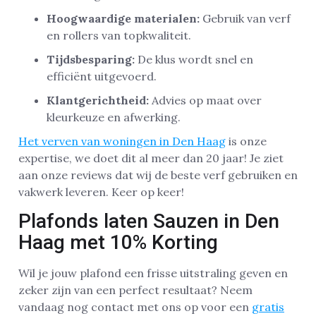
Hoogwaardige materialen:
Gebruik van verf
en rollers van topkwaliteit.
Tijdsbesparing:
De klus wordt snel en
efficiënt uitgevoerd.
Klantgerichtheid:
Advies op maat over
kleurkeuze en afwerking.
Het verven van woningen in Den Haag
is onze
expertise, we doet dit al meer dan 20 jaar! Je ziet
aan onze reviews dat wij de beste verf gebruiken en
vakwerk leveren. Keer op keer!
Plafonds laten Sauzen in Den
Haag met 10% Korting
Wil je jouw plafond een frisse uitstraling geven en
zeker zijn van een perfect resultaat? Neem
vandaag nog contact met ons op voor een
gratis