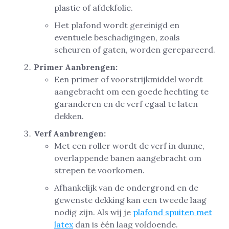
plastic of afdekfolie.
Het plafond wordt gereinigd en
eventuele beschadigingen, zoals
scheuren of gaten, worden gerepareerd.
Primer Aanbrengen:
Een primer of voorstrijkmiddel wordt
aangebracht om een goede hechting te
garanderen en de verf egaal te laten
dekken.
Verf Aanbrengen:
Met een roller wordt de verf in dunne,
overlappende banen aangebracht om
strepen te voorkomen.
Afhankelijk van de ondergrond en de
gewenste dekking kan een tweede laag
nodig zijn. Als wij je
plafond spuiten met
latex
dan is één laag voldoende.