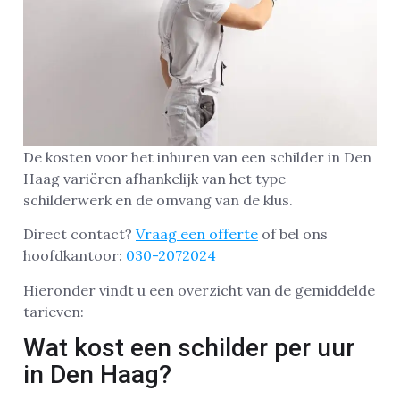
De kosten voor het inhuren van een schilder in Den
Haag variëren afhankelijk van het type
schilderwerk en de omvang van de klus.
Direct contact?
Vraag een offerte
of bel ons
hoofdkantoor:
030-2072024
Hieronder vindt u een overzicht van de gemiddelde
tarieven:
Wat kost een schilder per uur
in Den Haag?