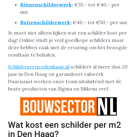
Binnenschilderwerk
:
€35,- tot €40,- per
uur.
Buitenschilderwerk
:
€40,- tot €50,- per uur.
Je moet niet alleen kijken wat een schilder kost per
dag! Online vindt je veel goedkope schilders maar
deze hebben vaak niet de ervaring om het beoogde
resultaat te behalen.
Schilderservicedenhaag.nl
schildert al meer dan 20
jaar in Den Haag en garandeert vakwerk.
Daarnaast werken onze team uitsluitend met de
beste producten van Sigma en Sikkens verf.
Wat kost een schilder per m2
in Den Haag?