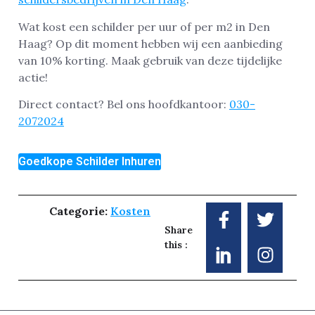
Wat kost een schilder per uur of per m2 in Den
Haag? Op dit moment hebben wij een aanbieding
van 10% korting. Maak gebruik van deze tijdelijke
actie!
Direct contact? Bel ons hoofdkantoor:
030-
2072024
Goedkope Schilder Inhuren
Categorie:
Kosten
Share
this :