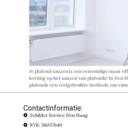
Je plafond sauzen is een eenvoudige maar eff
korting op het sauzen van plafonds! In Den 
plafonds een veelgebruikte methode om ruim
Contactinformatie:
Schilder Service Den Haag
KVK: 58037640