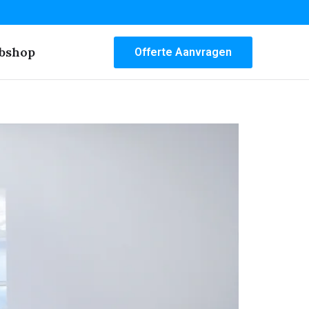
bshop
Offerte Aanvragen