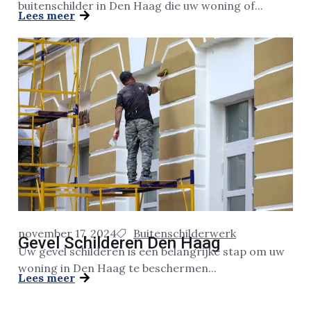
buitenschilder in Den Haag die uw woning of...
Lees meer
november 17, 2024
Buitenschilderwerk
Gevel Schilderen Den Haag
Uw gevel schilderen is een belangrijke stap om uw
woning in Den Haag te beschermen...
Lees meer