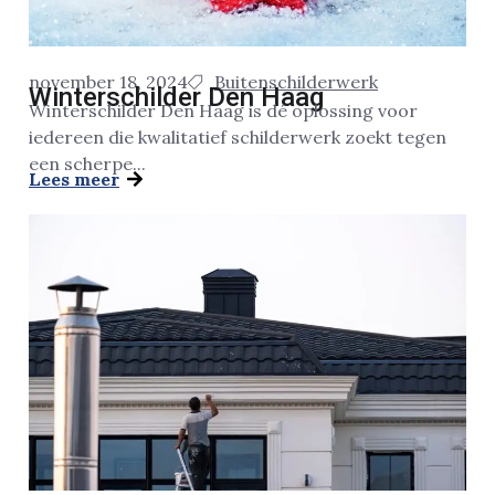
november 18, 2024
Buitenschilderwerk
Winterschilder Den Haag
Winterschilder Den Haag is dé oplossing voor
iedereen die kwalitatief schilderwerk zoekt tegen
een scherpe...
Lees meer