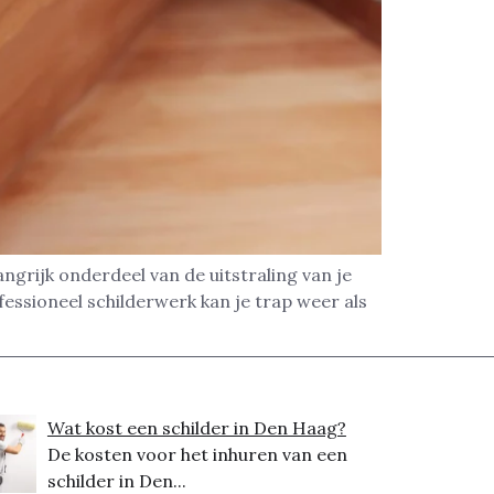
ngrijk onderdeel van de uitstraling van je
ofessioneel schilderwerk kan je trap weer als
Wat kost een schilder in Den Haag?
De kosten voor het inhuren van een
schilder in Den...