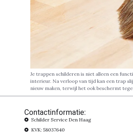
Je trappen schilderen is niet alleen een func
interieur. Na verloop van tijd kan een trap sl
nieuw maken, terwijl het ook beschermt tege
Contactinformatie:
Schilder Service Den Haag
KVK: 58037640