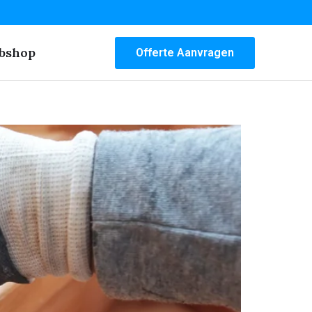
bshop
Offerte Aanvragen