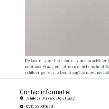
De kosten voor het inhuren van een schilder 
contact? Vraag een offerte of bel ons hoofd
schilder per uur in Den Haag? Je moet niet al
Contactinformatie:
Schilder Service Den Haag
KVK: 58037640