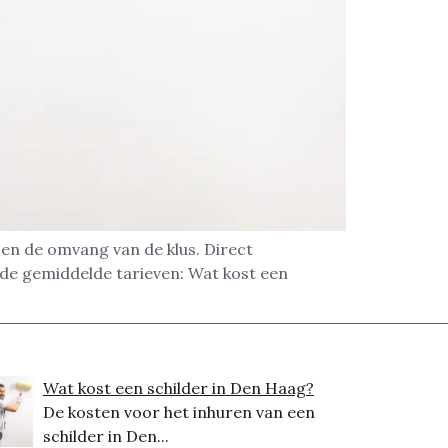
 en de omvang van de klus. Direct
 de gemiddelde tarieven: Wat kost een
Wat kost een schilder in Den Haag?
De kosten voor het inhuren van een
schilder in Den...