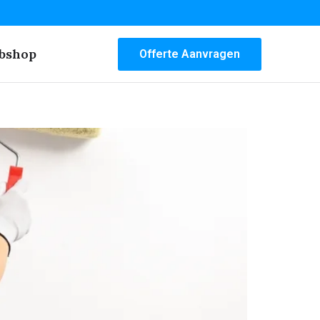
bshop
Offerte Aanvragen