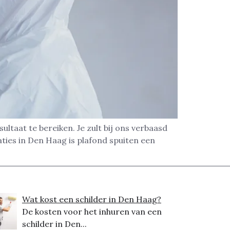
ltaat te bereiken. Je zult bij ons verbaasd
ties in Den Haag is plafond spuiten een
Wat kost een schilder in Den Haag?
De kosten voor het inhuren van een
schilder in Den...