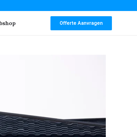
bshop
Offerte Aanvragen