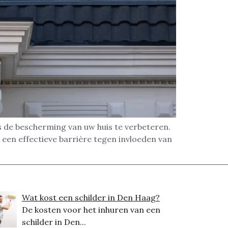
s de bescherming van uw huis te verbeteren.
een effectieve barrière tegen invloeden van
Wat kost een schilder in Den Haag?
De kosten voor het inhuren van een
schilder in Den...