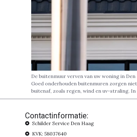
De buitenmuur verven van uw woning in Den H
Goed onderhouden buitenmuren zorgen niet al
buitenaf, zoals regen, wind en uv-straling. In
Contactinformatie:
Schilder Service Den Haag
KVK: 58037640