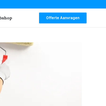
bshop
Offerte Aanvragen