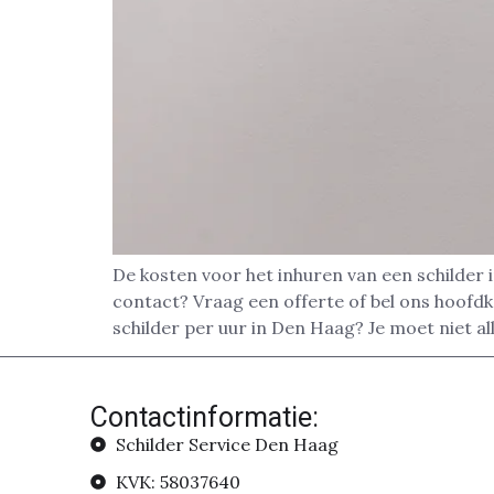
De kosten voor het inhuren van een schilder 
contact? Vraag een offerte of bel ons hoofd
schilder per uur in Den Haag? Je moet niet al
Contactinformatie:
Schilder Service Den Haag
KVK: 58037640