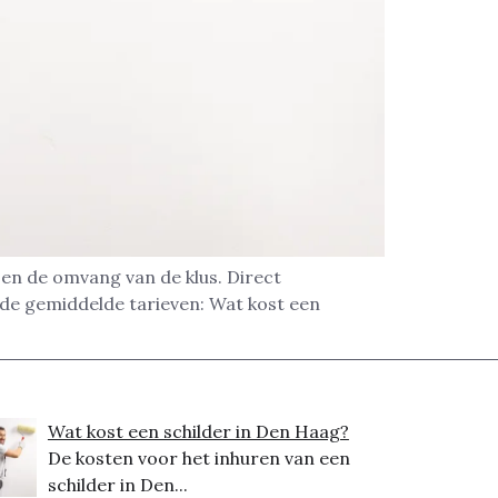
 en de omvang van de klus. Direct
 de gemiddelde tarieven: Wat kost een
Wat kost een schilder in Den Haag?
De kosten voor het inhuren van een
schilder in Den...