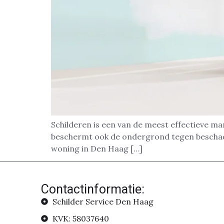
Schilderen is een van de meest effectieve ma
beschermt ook de ondergrond tegen beschadig
woning in Den Haag […]
Contactinformatie:
Schilder Service Den Haag
KVK: 58037640