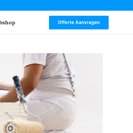
bshop
Offerte Aanvragen