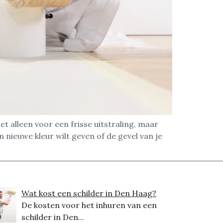
 alleen voor een frisse uitstraling, maar
nieuwe kleur wilt geven of de gevel van je
Wat kost een schilder in Den Haag?
De kosten voor het inhuren van een
schilder in Den...