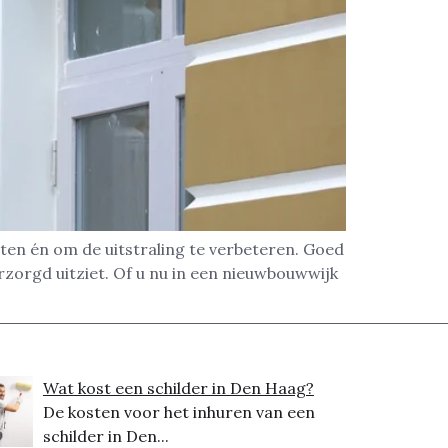
en én om de uitstraling te verbeteren. Goed
rzorgd uitziet. Of u nu in een nieuwbouwwijk
Wat kost een schilder in Den Haag?
De kosten voor het inhuren van een
schilder in Den...