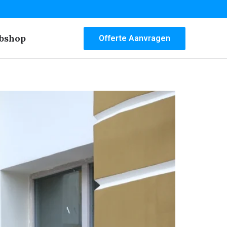
bshop
Offerte Aanvragen