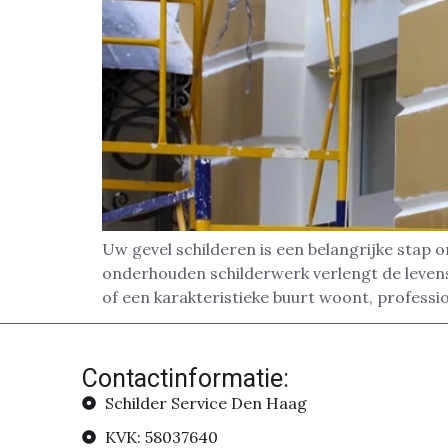
Uw gevel schilderen is een belangrijke stap
onderhouden schilderwerk verlengt de levensd
of een karakteristieke buurt woont, professi
Contactinformatie:
Schilder Service Den Haag
KVK: 58037640